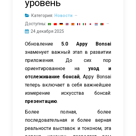
уровень
Категория:
Новости
Доступны:
24 декабря 2025
Обновление
5.0 Appy Bonsai
знаменует важный этап в развитии
приложения. До сих пор
ориентированное на
уход и
отслеживание бонсай
, Appy Bonsai
теперь включает в себя важнейшее
измерение искусства бонсай:
презентацию
.
Более полная, более
последовательная и более верная
реальности выставок и токоном, эта