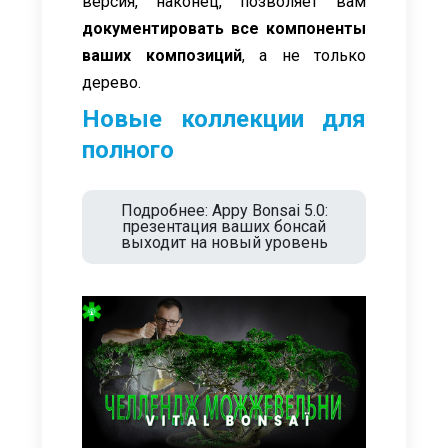
версия, наконец, позволяет вам
документировать все компоненты
ваших композиций
, а не только
дерево.
Новые коллекции для
полного
Подробнее: Appy Bonsai 5.0:
презентация ваших бонсай
выходит на новый уровень