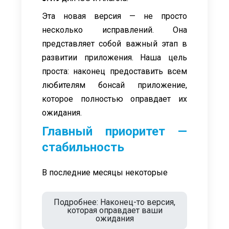
Эта новая версия — не просто
несколько исправлений. Она
представляет собой важный этап в
развитии приложения. Наша цель
проста: наконец предоставить всем
любителям бонсай приложение,
которое полностью оправдает их
ожидания.
Главный приоритет —
стабильность
В последние месяцы некоторые
Подробнее: Наконец-то версия,
которая оправдает ваши
ожидания