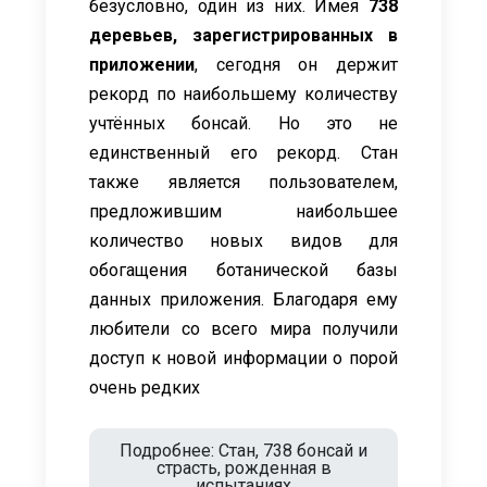
безусловно, один из них. Имея
738
деревьев, зарегистрированных в
приложении
, сегодня он держит
рекорд по наибольшему количеству
учтённых бонсай. Но это не
единственный его рекорд. Стан
также является пользователем,
предложившим наибольшее
количество новых видов для
обогащения ботанической базы
данных приложения. Благодаря ему
любители со всего мира получили
доступ к новой информации о порой
очень редких
Подробнее: Стан, 738 бонсай и
страсть, рожденная в
испытаниях