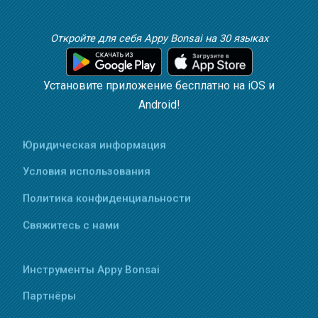
Откройте для себя Appy Bonsai на 30 языках
Установите приложение бесплатно на iOS и
Android!
Юридическая информация
Условия использования
Политика конфиденциальности
Свяжитесь с нами
Инструменты Appy Bonsai
Партнёры