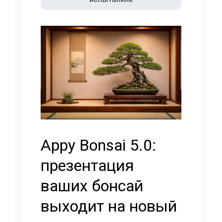
Appy Bonsai 5.0:
презентация
ваших бонсай
выходит на новый