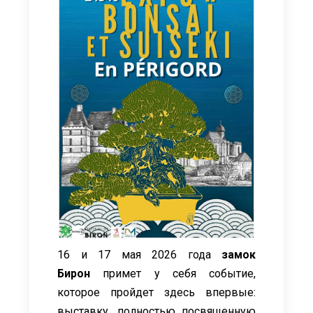
16 и 17 мая 2026 года
замок
Бирон
примет у себя событие,
которое пройдет здесь впервые:
выставку, полностью посвященную