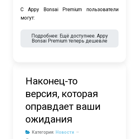
С Appy Bonsai Premium пользователи
могут:
Подробнее: Ещё доступнее. Appy
Bonsai Premium теперь дешевле
Наконец-то
версия, которая
оправдает ваши
ожидания
Категория:
Новости