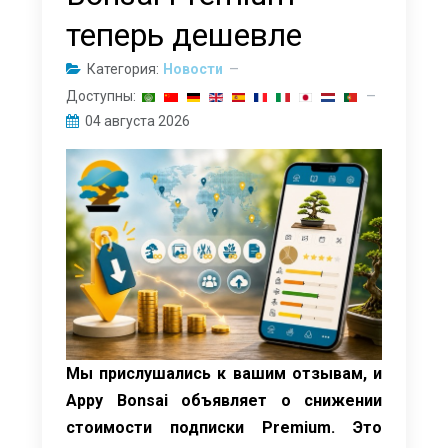
теперь дешевле
Категория:
Новости
Доступны:
04 августа 2026
Мы прислушались к вашим отзывам, и
Appy Bonsai объявляет о снижении
стоимости подписки Premium. Это