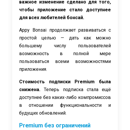
важное изменение сделано для того,
чтобы приложение стало доступнее
для всех любителей бонсай.
Appy Bonsai продолжает развиваться с
простой целью — дать как можно
большему числу пользователей
возможность в полной мере
пользоваться всеми возможностями
приложения.
Стоимость подписки Premium была
снижена.
Теперь подписка стала ещё
доступнее без каких-либо компромиссов
в отношении функциональности и
будущих обновлений.
Premium без ограничений