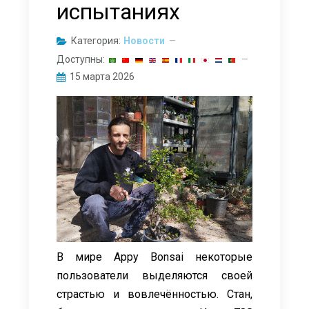
испытаниях
Категория:
Новости
Доступны:
15 марта 2026
В мире Appy Bonsai некоторые
пользователи выделяются своей
страстью и вовлечённостью. Стан,