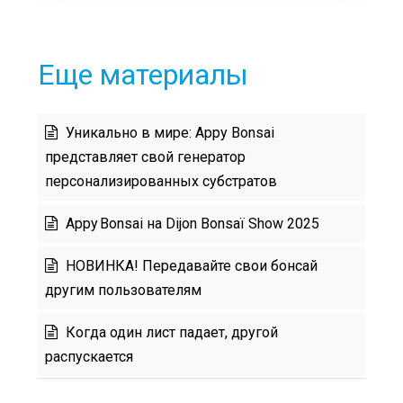
Еще материалы
Уникально в мире: Appy Bonsai
представляет свой генератор
персонализированных субстратов
Appy Bonsai на Dijon Bonsaï Show 2025
НОВИНКА! Передавайте свои бонсай
другим пользователям
Когда один лист падает, другой
распускается