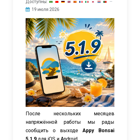
Доступны:
19 июля 2026
После нескольких месяцев
напряжённой работы мы рады
сообщить о выходе
Appy Bonsai
5.1.9
для iOS и Android.