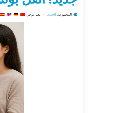
المجموعة:
الجديد
أيضا يتوفر: