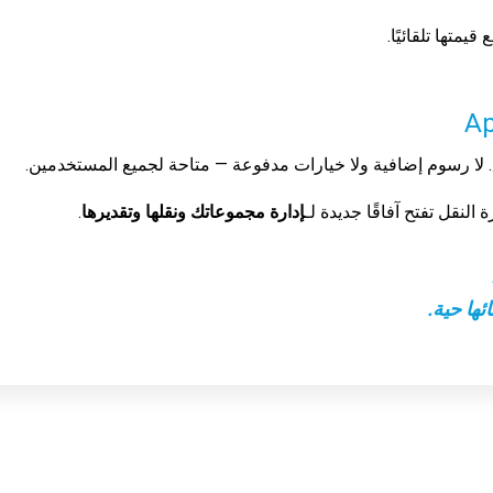
يمتها تلقائيًا.
لا رسوم إضافية ولا خيارات مدفوعة — متاحة لجميع المستخدمين.
 النقل تفتح آفاقًا جديدة لـ
إدارة مجموعاتك ونقلها وتقديرها
.