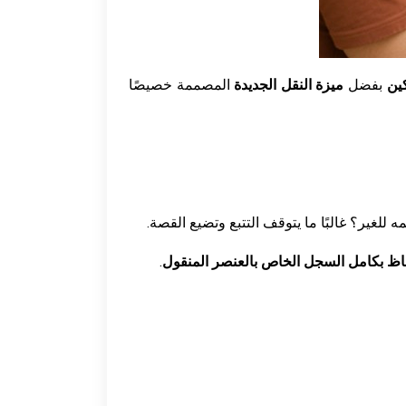
كين
بفضل
ميزة النقل الجديدة
المصممة خصيصًا
للغير؟ غالبًا ما يتوقف التتبع وتضيع القصة.
فاظ بكامل السجل الخاص بالعنصر المنقول
.