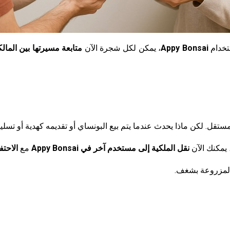
ستخدام
Appy Bonsai
، يمكن لكل شجرة الآن
متابعة مسيرتها بين المال
. لكن ماذا يحدث عندما يتم بيع البونساي أو تقديمه كهدية أو تسليمه 
 يمكنك الآن
نقل الملكية إلى مستخدم آخر في Appy Bonsai
مع
الاحت
لمزروعة بشغف.