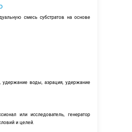
о
дуальную смесь субстратов на основе
 удержание воды, аэрация, удержание
сионал или исследователь, генератор
словий и целей.