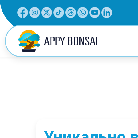
Уникально в