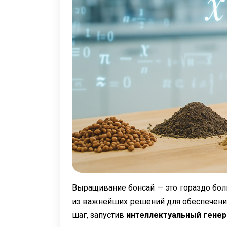
Выращивание бонсай — это гораздо боль
из важнейших решений для обеспечения
шаг, запустив
интеллектуальный генер