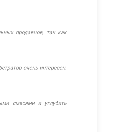
ьных продавцов, так как
бстратов очень интересен.
ыми смесями и углубить