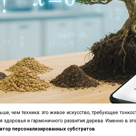
ше, чем техника: это живое искусство, требующее тонкост
 здоровья и гармоничного развития дерева. Именно в э
атор персонализированных субстратов
.