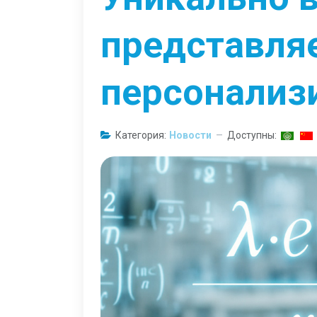
представляе
персонализ
Категория:
Новости
Доступны: