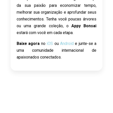
da sua paixão para economizar tempo,
melhorar sua organização e aprofundar seus
conhecimentos. Tenha você poucas árvores
ou uma grande coleção, o
Appy Bonsai
estará com você em cada etapa.
Baixe agora
no
iOS
ou
Android
e junte-se a
uma comunidade internacional de
apaixonados conectados.