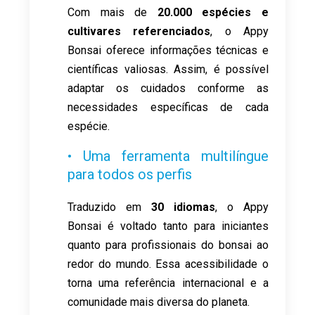
Com mais de
20.000 espécies e
cultivares referenciados
, o Appy
Bonsai oferece informações técnicas e
científicas valiosas. Assim, é possível
adaptar os cuidados conforme as
necessidades específicas de cada
espécie.
• Uma ferramenta multilíngue
para todos os perfis
Traduzido em
30 idiomas
, o Appy
Bonsai é voltado tanto para iniciantes
quanto para profissionais do bonsai ao
redor do mundo. Essa acessibilidade o
torna uma referência internacional e a
comunidade mais diversa do planeta.