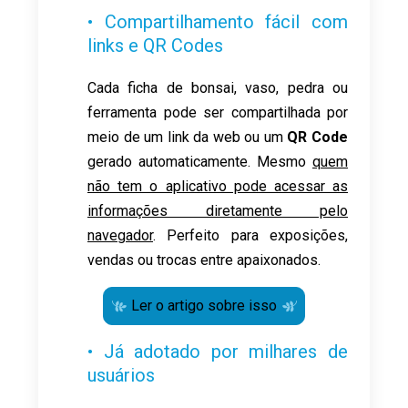
• Compartilhamento fácil com
links e QR Codes
Cada ficha de bonsai, vaso, pedra ou
ferramenta pode ser compartilhada por
meio de um link da web ou um
QR Code
gerado automaticamente. Mesmo
quem
não tem o aplicativo pode acessar as
informações diretamente pelo
navegador
. Perfeito para exposições,
vendas ou trocas entre apaixonados.
Ler o artigo sobre isso
• Já adotado por milhares de
usuários