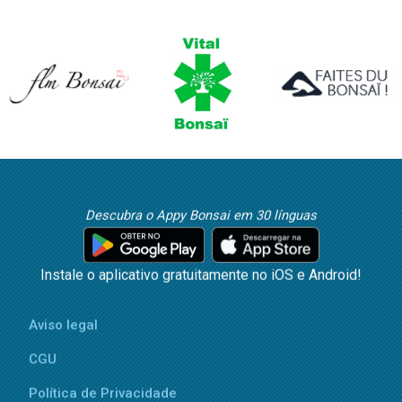
Descubra o Appy Bonsai em 30 línguas
Instale o aplicativo gratuitamente no iOS e Android!
Aviso legal
CGU
Política de Privacidade