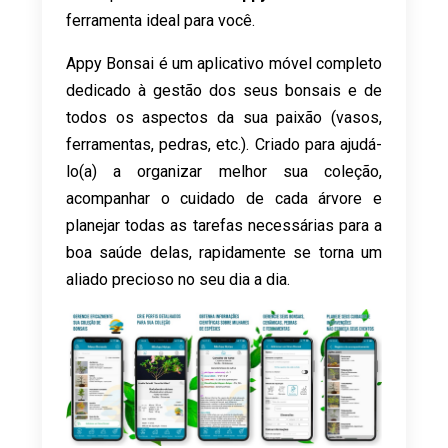
ferramenta ideal para você.
Appy Bonsai é um aplicativo móvel completo
dedicado à gestão dos seus bonsais e de
todos os aspectos da sua paixão (vasos,
ferramentas, pedras, etc.). Criado para ajudá-
lo(a) a organizar melhor sua coleção,
acompanhar o cuidado de cada árvore e
planejar todas as tarefas necessárias para a
boa saúde delas, rapidamente se torna um
aliado precioso no seu dia a dia.