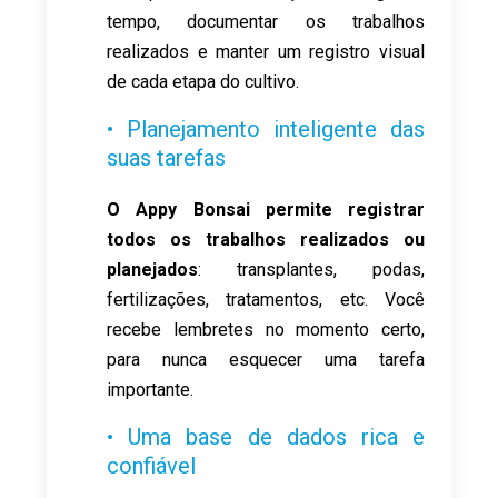
tempo, documentar os trabalhos
realizados e manter um registro visual
de cada etapa do cultivo.
• Planejamento inteligente das
suas tarefas
O Appy Bonsai permite registrar
todos os trabalhos realizados ou
planejados
: transplantes, podas,
fertilizações, tratamentos, etc. Você
recebe lembretes no momento certo,
para nunca esquecer uma tarefa
importante.
• Uma base de dados rica e
confiável