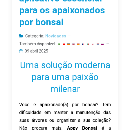
para os apaixonados
por bonsai
Categoria:
Novidades
Também disponível:
09 abril 2025
Uma solução moderna
para uma paixão
milenar
Você é apaixonado(a) por bonsai? Tem
dificuldade em manter a manutenção das
suas árvores ou organizar a sua coleção?
Não procure mais:
Appy Bonsai
é a