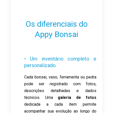
Os diferenciais do
Appy Bonsai
• Um inventário completo e
personalizado
Cada bonsai, vaso, ferramenta ou pedra
pode ser registrado com fotos,
descrições detalhadas e dados
técnicos. Uma
galeria de fotos
dedicada a cada item permite
acompanhar sua evolução ao longo do