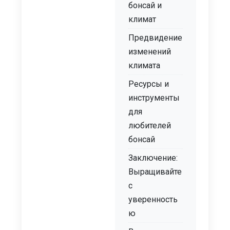
бонсай и
климат
Предвидение
изменений
климата
Ресурсы и
инструменты
для
любителей
бонсай
Заключение:
Выращивайте
с
уверенность
ю