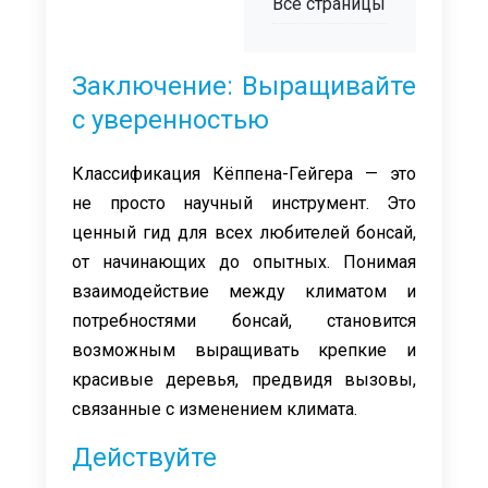
Все страницы
Заключение: Выращивайте
с уверенностью
Классификация Кёппена-Гейгера — это
не просто научный инструмент. Это
ценный гид для всех любителей бонсай,
от начинающих до опытных. Понимая
взаимодействие между климатом и
потребностями бонсай, становится
возможным выращивать крепкие и
красивые деревья, предвидя вызовы,
связанные с изменением климата.
Действуйте