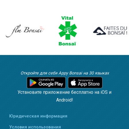
Откройте для себя Appy Bonsai на 30 языках
Установите приложение бесплатно на iOS и
Android!
Юридическая информация
Условия использования