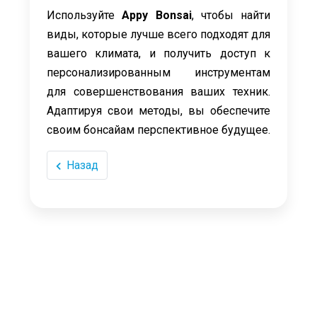
Используйте
Appy Bonsai
, чтобы найти
виды, которые лучше всего подходят для
вашего климата, и получить доступ к
персонализированным инструментам
для совершенствования ваших техник.
Адаптируя свои методы, вы обеспечите
своим бонсайам перспективное будущее.
Назад