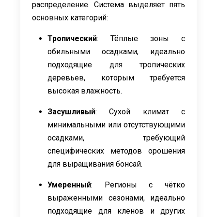
распределение. Система выделяет пять
основных категорий:
Тропический
: Тёплые зоны с
обильными осадками, идеально
подходящие для тропических
деревьев, которым требуется
высокая влажность.
Засушливый
: Сухой климат с
минимальными или отсутствующими
осадками, требующий
специфических методов орошения
для выращивания бонсай.
Умеренный
: Регионы с чётко
выраженными сезонами, идеально
подходящие для клёнов и других