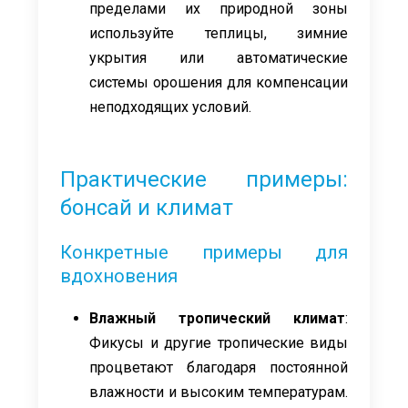
пределами их природной зоны
используйте теплицы, зимние
укрытия или автоматические
системы орошения для компенсации
неподходящих условий.
Практические примеры:
бонсай и климат
Конкретные примеры для
вдохновения
Влажный тропический климат
:
Фикусы и другие тропические виды
процветают благодаря постоянной
влажности и высоким температурам.