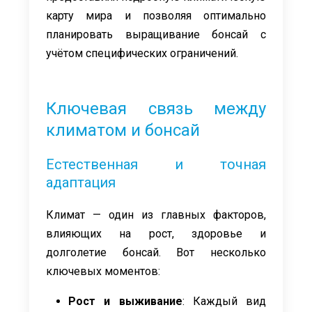
карту мира и позволяя оптимально
планировать выращивание бонсай с
учётом специфических ограничений.
Ключевая связь между
климатом и бонсай
Естественная и точная
адаптация
Климат — один из главных факторов,
влияющих на рост, здоровье и
долголетие бонсай. Вот несколько
ключевых моментов:
Рост и выживание
: Каждый вид