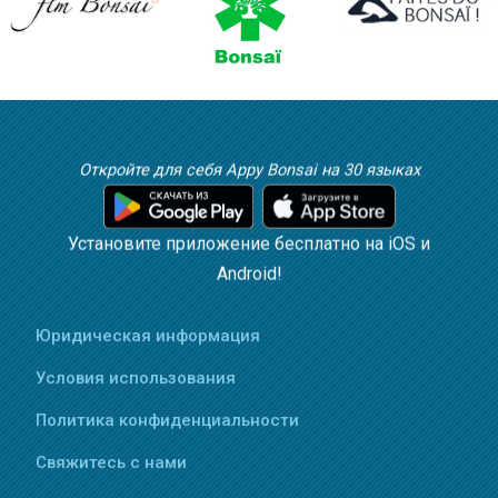
Откройте для себя Appy Bonsai на 30 языках
Установите приложение бесплатно на iOS и
Android!
Юридическая информация
Условия использования
Политика конфиденциальности
Свяжитесь с нами