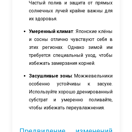
Частый полив и защита от прямых
солнечных лучей крайне важны для
их здоровья.
Умеренный климат
: Японские клёны
и сосны отлично чувствуют себя в
этих регионах. Однако зимой им
требуется специальный уход, чтобы
избежать замерзания корней.
Засушливые зоны
: Можжевельники
особенно устойчивы к засухе.
Используйте хорошо дренированный
субстрат и умеренно поливайте,
чтобы избежать переувлажнения.
Предвидение изменений