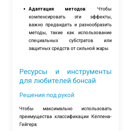
Адаптация методов
: Чтобы
компенсировать эти эффекты,
важно предвидеть и разнообразить
методы, такие как использование
специальных субстратов или
защитных средств от сильной жары.
Ресурсы и инструменты
для любителей бонсай
Решения под рукой
Чтобы максимально использовать
преимущества классификации Кёппена-
Гейгера: