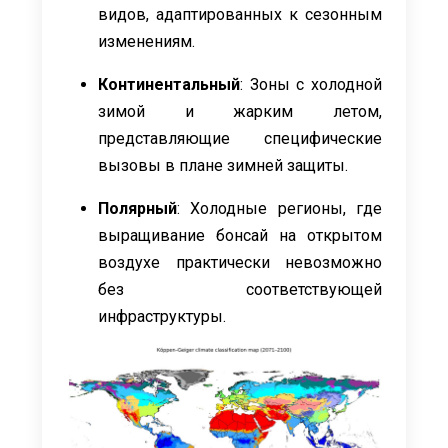
видов, адаптированных к сезонным
изменениям.
Континентальный
: Зоны с холодной
зимой и жарким летом,
представляющие специфические
вызовы в плане зимней защиты.
Полярный
: Холодные регионы, где
выращивание бонсай на открытом
воздухе практически невозможно
без соответствующей
инфраструктуры.