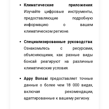
Климатические приложения
:
Изучайте цифровые инструменты,
предоставляющие подробную
информацию о вашем
климатическом регионе.
Специализированные руководства
:
Ознакомьтесь с ресурсами,
объясняющими, как разные виды
бонсай реагируют на различные
климатические условия.
Appy Bonsai
предоставляет точные
данные о более чем 18 000 видах,
включая рекомендации,
адаптированные к вашему региону.