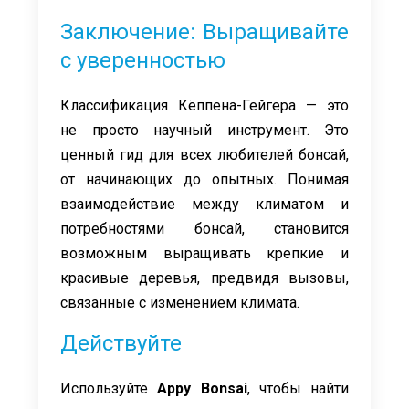
Заключение: Выращивайте
с уверенностью
Классификация Кёппена-Гейгера — это
не просто научный инструмент. Это
ценный гид для всех любителей бонсай,
от начинающих до опытных. Понимая
взаимодействие между климатом и
потребностями бонсай, становится
возможным выращивать крепкие и
красивые деревья, предвидя вызовы,
связанные с изменением климата.
Действуйте
Используйте
Appy Bonsai
, чтобы найти