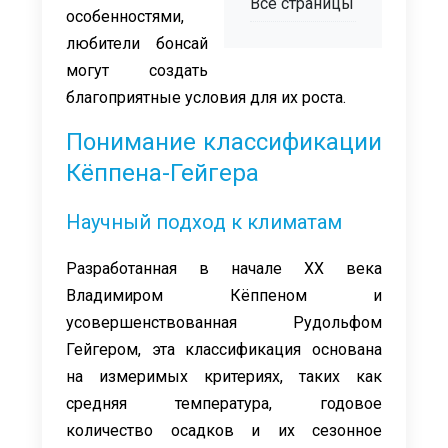
Все страницы
особенностями,
любители бонсай
могут создать
благоприятные условия для их роста.
Понимание классификации
Кёппена-Гейгера
Научный подход к климатам
Разработанная в начале XX века
Владимиром Кёппеном и
усовершенствованная Рудольфом
Гейгером, эта классификация основана
на измеримых критериях, таких как
средняя температура, годовое
количество осадков и их сезонное