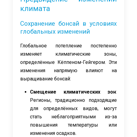
климата
Сохранение бонсай в условиях
глобальных изменений
Глобальное потепление постепенно
изменяет климатические зоны,
определённые Кёппеном-Гейгером. Эти
изменения напрямую влияют на
выращивание бонсай:
Смещение климатических зон
:
Регионы, традиционно подходящие
для определённых видов, могут
стать неблагоприятными из-за
повышения температуры или
изменения осадков.