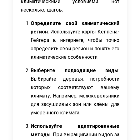
климатическими условиями. Вот
несколько шагов:
Определите свой климатический
регион
: Используйте карты Кёппена-
Гейгера в интернете, чтобы точно
определить свой регион и понять его
климатические особенности.
Выберите подходящие виды
:
Выбирайте деревья, потребности
которых соответствуют вашему
климату. Например, можжевельники
для засушливых зон или клёны для
умеренного климата.
Используйте адаптированные
методы
: При выращивании видов за