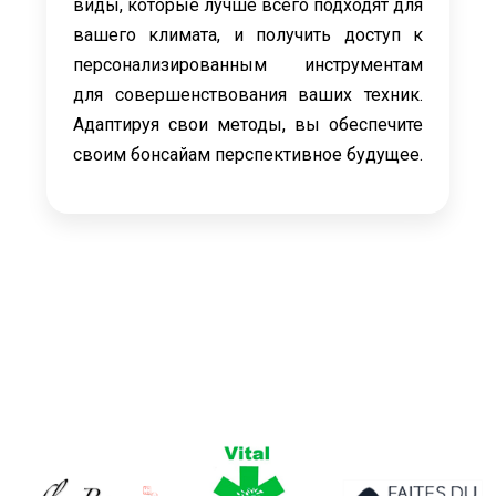
виды, которые лучше всего подходят для
вашего климата, и получить доступ к
персонализированным инструментам
для совершенствования ваших техник.
Адаптируя свои методы, вы обеспечите
своим бонсайам перспективное будущее.