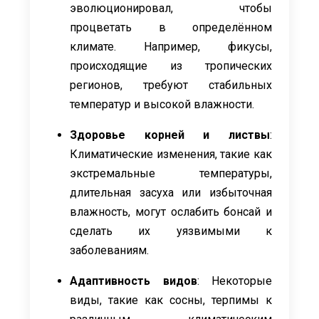
эволюционировал, чтобы
процветать в определённом
климате. Например, фикусы,
происходящие из тропических
регионов, требуют стабильных
температур и высокой влажности.
Здоровье корней и листвы
:
Климатические изменения, такие как
экстремальные температуры,
длительная засуха или избыточная
влажность, могут ослабить бонсай и
сделать их уязвимыми к
заболеваниям.
Адаптивность видов
: Некоторые
виды, такие как сосны, терпимы к