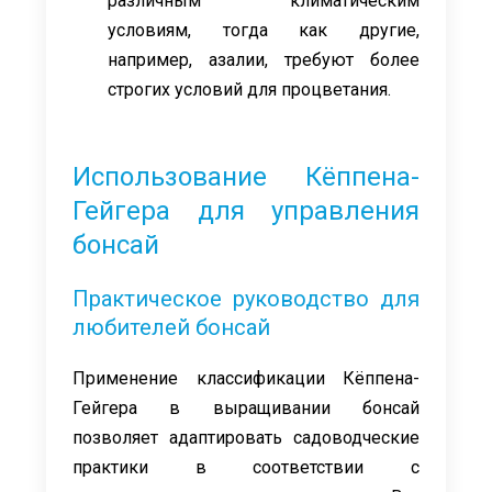
различным климатическим
условиям, тогда как другие,
например, азалии, требуют более
строгих условий для процветания.
Использование Кёппена-
Гейгера для управления
бонсай
Практическое руководство для
любителей бонсай
Применение классификации Кёппена-
Гейгера в выращивании бонсай
позволяет адаптировать садоводческие
практики в соответствии с