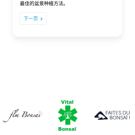
最佳的盆景种植方法。
下一页