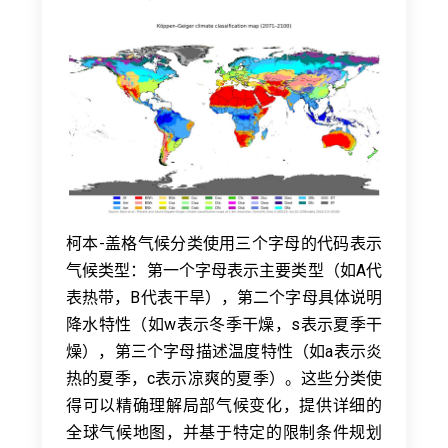
柯本-盖格气候分类使用三个字母的代码表示
气候类型：第一个字母表示主要类型（如A代
表热带，B代表干旱），第二个字母具体说明
降水特性（如w表示冬季干燥，s表示夏季干
燥），第三个字母描述温度特性（如a表示炎
热的夏季，c表示凉爽的夏季）。这些分类使
得可以精确理解局部气候变化，提供详细的
全球气候地图，并基于特定的限制条件规划