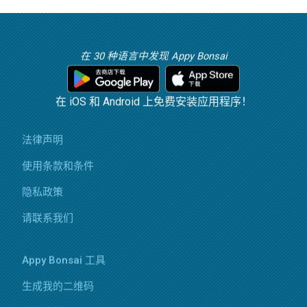
在 30 种语言中发现 Appy Bonsai
在 iOS 和 Android 上免费安装应用程序！
法律声明
使用条款和条件
隐私政策
请联系我们
Appy Bonsai 工具
生成我的二维码