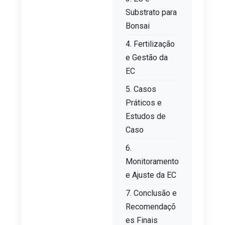
Substrato para
Bonsai
4. Fertilização
e Gestão da
EC
5. Casos
Práticos e
Estudos de
Caso
6.
Monitoramento
e Ajuste da EC
7. Conclusão e
Recomendaçõ
es Finais