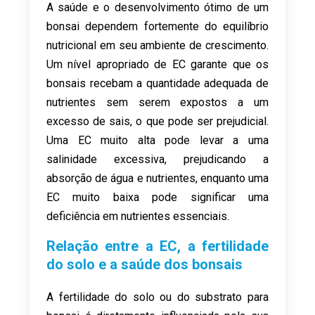
A saúde e o desenvolvimento ótimo de um
bonsai dependem fortemente do equilíbrio
nutricional em seu ambiente de crescimento.
Um nível apropriado de EC garante que os
bonsais recebam a quantidade adequada de
nutrientes sem serem expostos a um
excesso de sais, o que pode ser prejudicial.
Uma EC muito alta pode levar a uma
salinidade excessiva, prejudicando a
absorção de água e nutrientes, enquanto uma
EC muito baixa pode significar uma
deficiência em nutrientes essenciais.
Relação entre a EC, a fertilidade
do solo e a saúde dos bonsais
A fertilidade do solo ou do substrato para