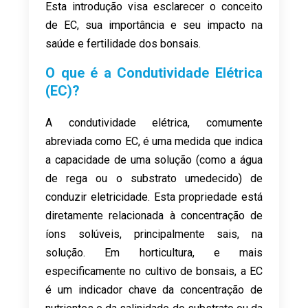
Esta introdução visa esclarecer o conceito
de EC, sua importância e seu impacto na
saúde e fertilidade dos bonsais.
O que é a Condutividade Elétrica
(EC)?
A condutividade elétrica, comumente
abreviada como EC, é uma medida que indica
a capacidade de uma solução (como a água
de rega ou o substrato umedecido) de
conduzir eletricidade. Esta propriedade está
diretamente relacionada à concentração de
íons solúveis, principalmente sais, na
solução. Em horticultura, e mais
especificamente no cultivo de bonsais, a EC
é um indicador chave da concentração de