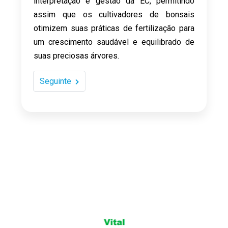
interpretação e gestão da EC, permitindo
assim que os cultivadores de bonsais
otimizem suas práticas de fertilização para
um crescimento saudável e equilibrado de
suas preciosas árvores.
Seguinte