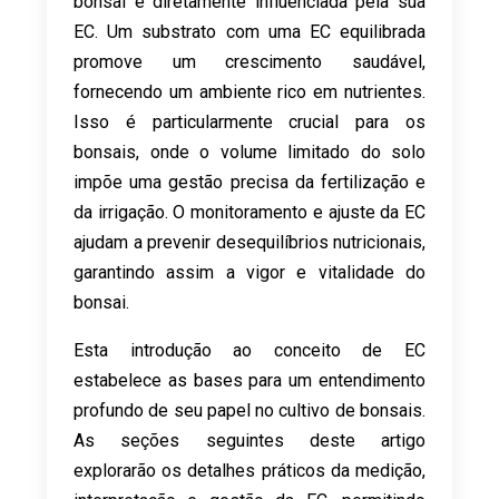
bonsai é diretamente influenciada pela sua
EC. Um substrato com uma EC equilibrada
promove um crescimento saudável,
fornecendo um ambiente rico em nutrientes.
Isso é particularmente crucial para os
bonsais, onde o volume limitado do solo
impõe uma gestão precisa da fertilização e
da irrigação. O monitoramento e ajuste da EC
ajudam a prevenir desequilíbrios nutricionais,
garantindo assim a vigor e vitalidade do
bonsai.
Esta introdução ao conceito de EC
estabelece as bases para um entendimento
profundo de seu papel no cultivo de bonsais.
As seções seguintes deste artigo
explorarão os detalhes práticos da medição,