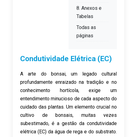
8. Anexos e
Tabelas
Todas as
páginas
Condutividade Elétrica (EC)
A arte do bonsai, um legado cultural
profundamente enraizado na tradição e no
conhecimento hortícola, exige um
entendimento minucioso de cada aspecto do
cuidado das plantas. Um elemento crucial no
cultivo de bonsais, muitas vezes
subestimado, é a gestão da condutividade
elétrica (EC) da água de rega e do substrato.