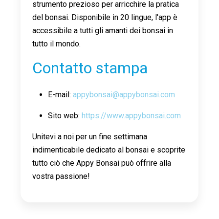
strumento prezioso per arricchire la pratica
del bonsai. Disponibile in 20 lingue, l'app è
accessibile a tutti gli amanti dei bonsai in
tutto il mondo.
Contatto stampa
E-mail:
appybonsai@appybonsai.com
Sito web:
https://www.appybonsai.com
Unitevi a noi per un fine settimana
indimenticabile dedicato al bonsai e scoprite
tutto ciò che Appy Bonsai può offrire alla
vostra passione!