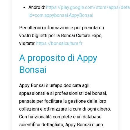
Android:
https://play.google.com/store/apps/deta
id=com.appybonsai.AppyBonsai
Per ulteriori informazioni e per prenotare i
vostri biglietti per la Bonsai Culture Expo,
visitate:
https://bonsaiculture.fr
A proposito di Appy
Bonsai
Appy Bonsai è un'app dedicata agli
appassionati e ai professionisti del bonsai,
pensata per facilitare la gestione delle loro
collezioni e ottimizzare la cura di ogni albero.
Con funzionalità complete e un database
scientifico dettagliato, Appy Bonsai è uno