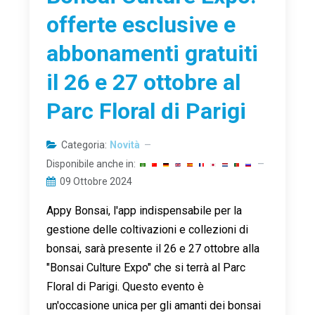
offerte esclusive e
abbonamenti gratuiti
il 26 e 27 ottobre al
Parc Floral di Parigi
Categoria:
Novità
Disponibile anche in:
09 Ottobre 2024
Appy Bonsai, l'app indispensabile per la
gestione delle coltivazioni e collezioni di
bonsai, sarà presente il 26 e 27 ottobre alla
"Bonsai Culture Expo" che si terrà al Parc
Floral di Parigi. Questo evento è
un'occasione unica per gli amanti dei bonsai