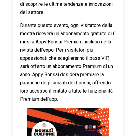
di scoprire le ultime tendenze e innovazioni
del settore.
Durante questo evento, ogni visitatore della
mostra riceverà un abbonamento gratuito di 6
mesi a Appy Bonsai Premium, incluso nella
rivista dell'expo. Per i visitatori più
appassionati che sceglieranno il pass VIP,
sarà offerto un abbonamento Premium di un
anno. Appy Bonsai desidera premiare la
passione degli amanti dei bonsai, offrendo
loro accesso illimitato a tutte le funzionalità
Premium dell'app.