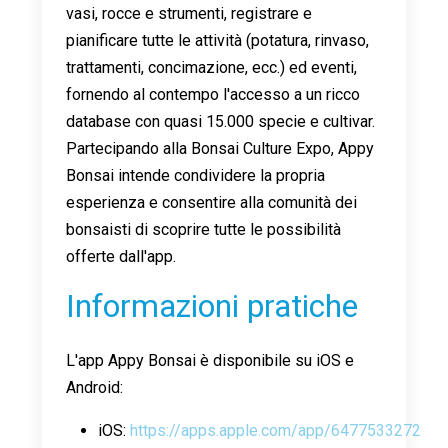
vasi, rocce e strumenti, registrare e
pianificare tutte le attività (potatura, rinvaso,
trattamenti, concimazione, ecc.) ed eventi,
fornendo al contempo l'accesso a un ricco
database con quasi 15.000 specie e cultivar.
Partecipando alla Bonsai Culture Expo, Appy
Bonsai intende condividere la propria
esperienza e consentire alla comunità dei
bonsaisti di scoprire tutte le possibilità
offerte dall'app.
Informazioni pratiche
L'app Appy Bonsai è disponibile su iOS e
Android:
iOS:
https://apps.apple.com/app/6477533272