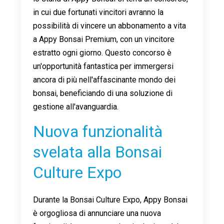
in cui due fortunati vincitori avranno la
possibilità di vincere un abbonamento a vita
a Appy Bonsai Premium, con un vincitore
estratto ogni giorno. Questo concorso è
un'opportunità fantastica per immergersi
ancora di più nell'affascinante mondo dei
bonsai, beneficiando di una soluzione di
gestione all'avanguardia.
Nuova funzionalità
svelata alla Bonsai
Culture Expo
Durante la Bonsai Culture Expo, Appy Bonsai
è orgogliosa di annunciare una nuova