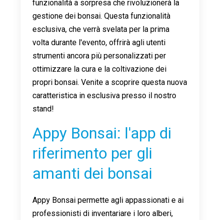
funzionalità a sorpresa che rivoluzionerà la
gestione dei bonsai. Questa funzionalità
esclusiva, che verrà svelata per la prima
volta durante l'evento, offrirà agli utenti
strumenti ancora più personalizzati per
ottimizzare la cura e la coltivazione dei
propri bonsai. Venite a scoprire questa nuova
caratteristica in esclusiva presso il nostro
stand!
Appy Bonsai: l'app di
riferimento per gli
amanti dei bonsai
Appy Bonsai permette agli appassionati e ai
professionisti di inventariare i loro alberi,