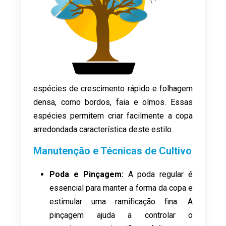
espécies de crescimento rápido e folhagem
densa, como bordos, faia e olmos. Essas
espécies permitem criar facilmente a copa
arredondada característica deste estilo.
Manutenção e Técnicas de Cultivo
Poda e Pinçagem:
A poda regular é
essencial para manter a forma da copa e
estimular uma ramificação fina. A
pinçagem ajuda a controlar o