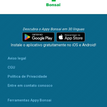
Descubra o Appy Bonsai em 30 línguas
Instale o aplicativo gratuitamente no iOS e Android!
Aviso legal
CGU
Política de Privacidade
Entre em contato conosco
Ferramentas Appy Bonsai