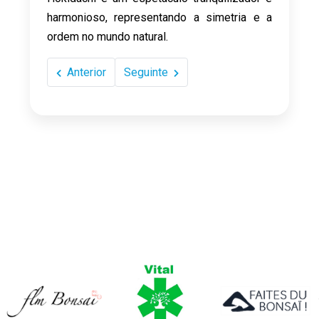
harmonioso, representando a simetria e a
ordem no mundo natural.
Anterior
Seguinte