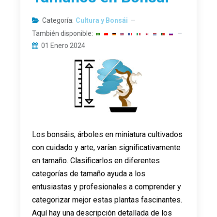
Categoría:
Cultura y Bonsái
También disponible:
01 Enero 2024
Los bonsáis, árboles en miniatura cultivados
con cuidado y arte, varían significativamente
en tamaño. Clasificarlos en diferentes
categorías de tamaño ayuda a los
entusiastas y profesionales a comprender y
categorizar mejor estas plantas fascinantes.
Aquí hay una descripción detallada de los