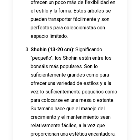
ofrecen un poco más de flexibilidad en
el estilo y la forma. Estos árboles se
pueden transportar fácilmente y son
perfectos para coleccionistas con
espacio limitado.
Shohin (13-20 cm)
: Significando
"pequeño", los Shohin están entre los
bonsáis más populares. Son lo
suficientemente grandes como para
ofrecer una variedad de estilos y a la
vez lo suficientemente pequeños como
para colocarse en una mesa o estante.
Su tamaño hace que el manejo del
crecimiento y el mantenimiento sean
relativamente fáciles, a la vez que
proporcionan una estética encantadora.