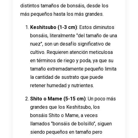
distintos tamaños de bonsáis, desde los
más pequeños hasta los más grandes.
Keshitsubo (1-3 cm)
: Estos diminutos
bonsáis, literalmente "del tamaño de una
nuez", son un desafío significativo de
cultivo. Requieren atención meticulosa
en términos de riego y poda, ya que su
tamaño extremadamente pequeño limita
la cantidad de sustrato que puede
retener humedad y nutrientes.
Shito o Mame (5-15 cm)
: Un poco más
grandes que los Keshitsubo, los
bonsáis Shito o Mame, a veces
llamados "bonsáis de bolsillo", siguen
siendo pequeños en tamaño pero