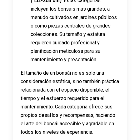
(152-203 cm)
: Estas categorías
incluyen los bonsáis más grandes, a
menudo cultivados en jardines públicos
o como piezas centrales de grandes
colecciones. Su tamaño y estatura
requieren cuidado profesional y
planificación meticulosa para su
mantenimiento y presentación.
El tamaño de un bonsái no es solo una
consideración estética, sino también práctica
relacionada con el espacio disponible, el
tiempo y el esfuerzo requerido para el
mantenimiento. Cada categoría ofrece sus
propios desafíos y recompensas, haciendo
el arte del bonsái accesible y agradable en
todos los niveles de experiencia.