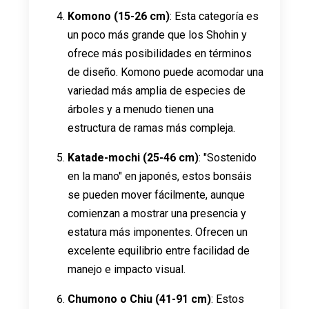
Komono (15-26 cm)
: Esta categoría es
un poco más grande que los Shohin y
ofrece más posibilidades en términos
de diseño. Komono puede acomodar una
variedad más amplia de especies de
árboles y a menudo tienen una
estructura de ramas más compleja.
Katade-mochi (25-46 cm)
: "Sostenido
en la mano" en japonés, estos bonsáis
se pueden mover fácilmente, aunque
comienzan a mostrar una presencia y
estatura más imponentes. Ofrecen un
excelente equilibrio entre facilidad de
manejo e impacto visual.
Chumono o Chiu (41-91 cm)
: Estos