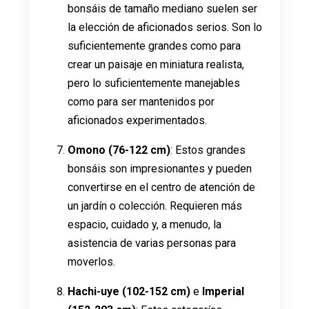
bonsáis de tamaño mediano suelen ser
la elección de aficionados serios. Son lo
suficientemente grandes como para
crear un paisaje en miniatura realista,
pero lo suficientemente manejables
como para ser mantenidos por
aficionados experimentados.
Omono (76-122 cm)
: Estos grandes
bonsáis son impresionantes y pueden
convertirse en el centro de atención de
un jardín o colección. Requieren más
espacio, cuidado y, a menudo, la
asistencia de varias personas para
moverlos.
Hachi-uye (102-152 cm)
e
Imperial