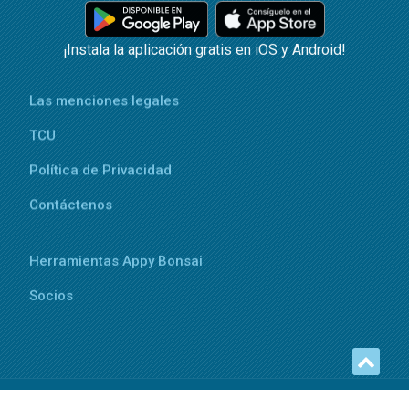
¡Instala la aplicación gratis en iOS y Android!
Las menciones legales
TCU
Política de Privacidad
Contáctenos
Herramientas Appy Bonsai
Socios